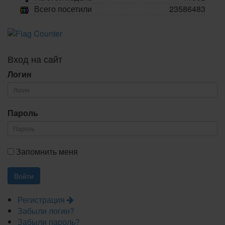
Всего посетили
23586483
Вход на сайт
Логин
Пароль
Запомнить меня
Регистрация
Забыли логин?
Забыли пароль?