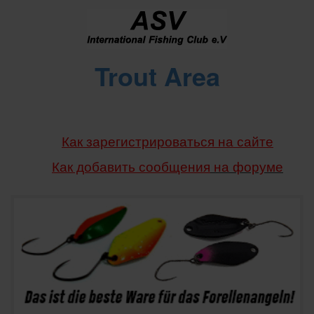
Trout Area
Как зарегистрироваться на сайте
Как добавить сообщения
на форуме