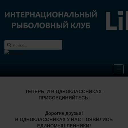
ТЕПЕРЬ И В ОДНОКЛАССНИКАХ-
ПРИСОЕДИНЯЙТЕСЬ!
Дорогие друзья!
В ОДНОКЛАССНИКАХ У НАС ПОЯВИЛИСЬ
ЕДИНОМЫШЛЕННИКИ!