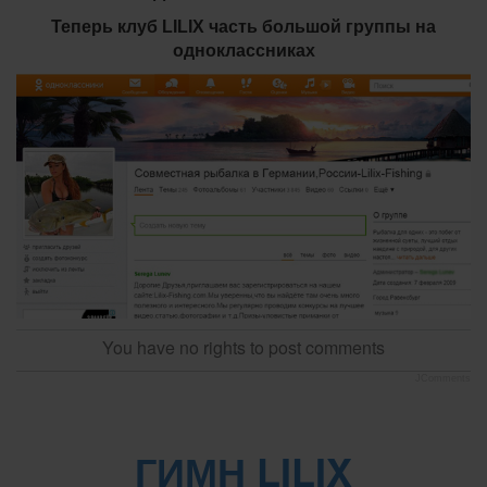
Теперь клуб LILIX часть большой группы на
одноклассниках
You have no rights to post comments
JComments
ГИМН LILIX