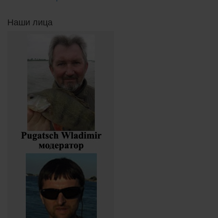
Наши лица