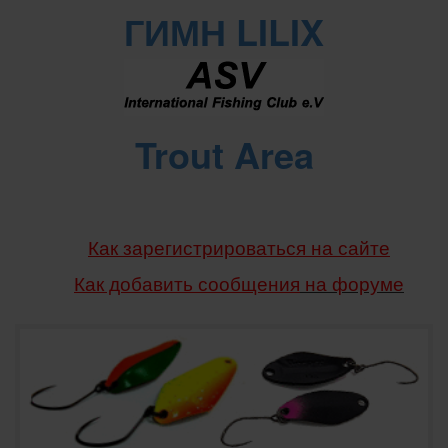
ГИМН LILIX
Trout Area
Как зарегистрироваться на сайте
Как добавить сообщения
на форуме