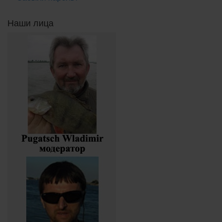
Наши лица