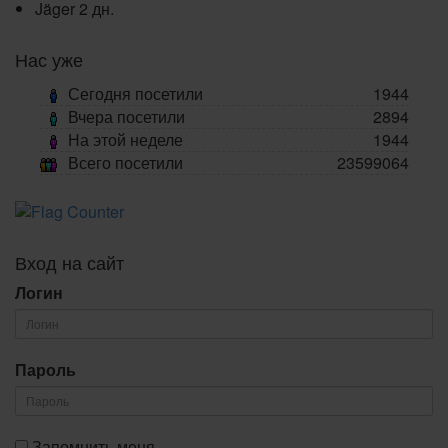
Jäger
2 дн.
Нас уже
Сегодня посетили
1944
Вчера посетили
2894
На этой неделе
1944
Всего посетили
23599064
Вход на сайт
Логин
Пароль
Запомнить меня