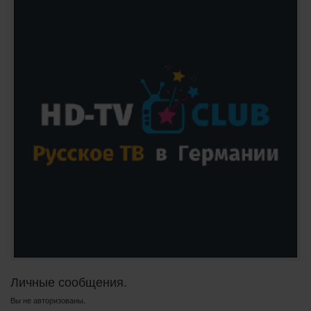
Личные сообщения.
Вы не авторизованы.