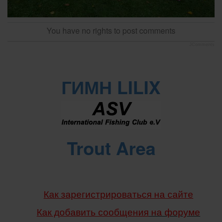
You have no rights to post comments
JComments
ГИМН LILIX
Trout Area
Как зарегистрироваться на сайте
Как добавить сообщения
на форуме