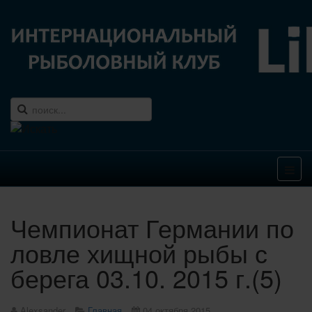
Чемпионат Германии по
ловле хищной рыбы с
берега 03.10. 2015 г.(5)
Alexsander
Главная
04 октября 2015