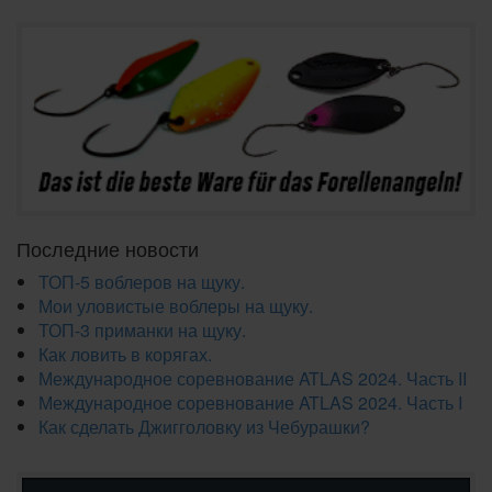
Последние новости
ТОП-5 воблеров на щуку.
Мои уловистые воблеры на щуку.
ТОП-3 приманки на щуку.
Как ловить в корягах.
Международное соревнование ATLAS 2024. Часть II
Международное соревнование ATLAS 2024. Часть I
Как сделать Джигголовку из Чебурашки?