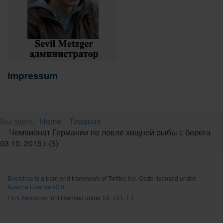
Вы здесь:
Home
Главная
Чемпионат Германии по ловле хищной рыбы с берега
03.10. 2015 г.(5)
Bootstrap
is a front-end framework of Twitter, Inc. Code licensed under
Apache License v2.0
.
Font Awesome
font licensed under
SIL OFL 1.1
.