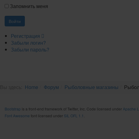
Запомнить меня
Регистрация
Забыли логин?
Забыли пароль?
Вы здесь:
Home
Форум
Рыболовные магазины
Рыбол
Bootstrap
is a front-end framework of Twitter, Inc. Code licensed under
Apache L
Font Awesome
font licensed under
SIL OFL 1.1
.