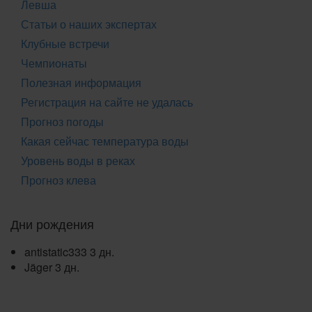
Левша
Статьи о наших экспертах
Клубные встречи
Чемпионаты
Полезная информация
Регистрация на сайте не удалась
Прогноз погоды
Какая сейчас температура воды
Уровень воды в реках
Прогноз клева
Дни рождения
antistatic333
3 дн.
Jäger
3 дн.