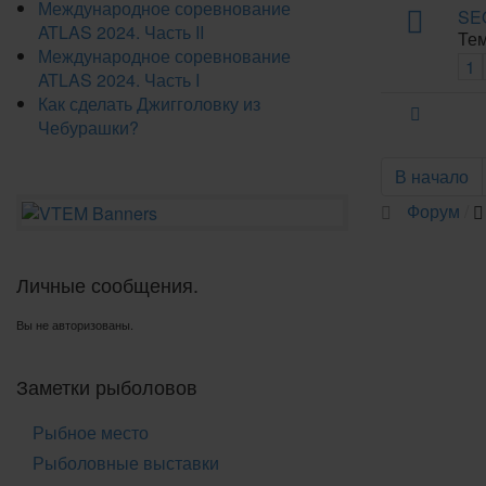
Международное соревнование
SE
ATLAS 2024. Часть II
Тем
Международное соревнование
1
ATLAS 2024. Часть I
Как сделать Джигголовку из
Чебурашки?
В начало
Форум
Личные сообщения.
Вы не авторизованы.
Заметки рыболовов
Рыбное место
Рыболовные выставки