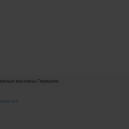
овные магазины Германии
icense v2.0
.