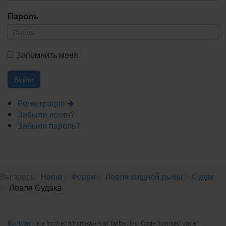
Пароль
Запомнить меня
Регистрация
Забыли логин?
Забыли пароль?
Вы здесь:
Home
Форум
Ловля хищной рыбы
Судак
Ловля Судака
Bootstrap
is a front-end framework of Twitter, Inc. Code licensed under