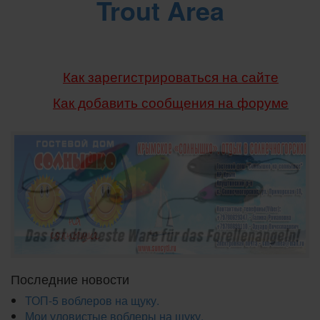
Trout Area
Как зарегистрироваться на сайте
Как добавить сообщения
на форуме
Последние новости
ТОП-5 воблеров на щуку.
Мои уловистые воблеры на щуку.