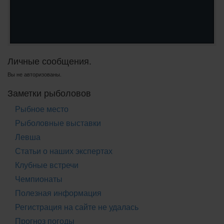
Личные сообщения.
Вы не авторизованы.
Заметки рыболовов
Рыбное место
Рыболовные выставки
Левша
Статьи о наших экспертах
Клубные встречи
Чемпионаты
Полезная информация
Регистрация на сайте не удалась
Прогноз погоды