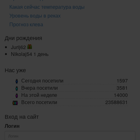
Какая сейчас температура воды
Уровень воды в реках
Прогноз клева
Дни рождения
Jurij62
Nikolaj54
1 день
Нас уже
Сегодня посетили
1597
Вчера посетили
3581
На этой неделе
14000
Всего посетили
23588631
Вход на сайт
Логин