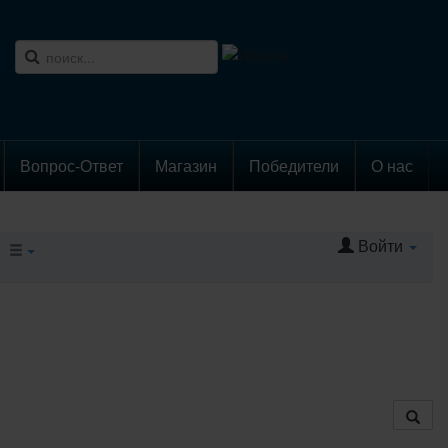
Вопрос-Ответ
Магазин
Победители
О нас
Войти