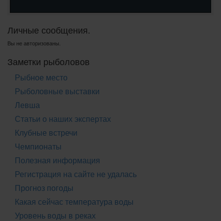
Личные сообщения.
Вы не авторизованы.
Заметки рыболовов
Рыбное место
Рыболовные выставки
Левша
Статьи о наших экспертах
Клубные встречи
Чемпионаты
Полезная информация
Регистрация на сайте не удалась
Прогноз погоды
Какая сейчас температура воды
Уровень воды в реках