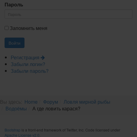
Пароль
Запомнить меня
Регистрация
Забыли логин?
Забыли пароль?
Вы здесь:
Home
Форум
Ловля мирной рыбы
Водоёмы
А где ловить карася?
Bootstrap
is a front-end framework of Twitter, Inc. Code licensed under
Apache License v2.0
.