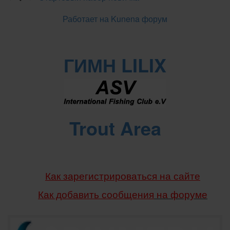
Работает на
Kunena форум
ГИМН LILIX
Trout Area
Как зарегистрироваться на сайте
Как добавить сообщения
на форуме