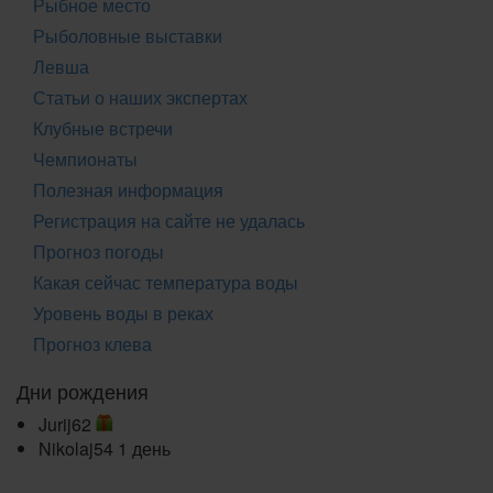
Рыбное место
Рыболовные выставки
Левша
Статьи о наших экспертах
Клубные встречи
Чемпионаты
Полезная информация
Регистрация на сайте не удалась
Прогноз погоды
Какая сейчас температура воды
Уровень воды в реках
Прогноз клева
Дни рождения
Jurij62
Nikolaj54
1 день