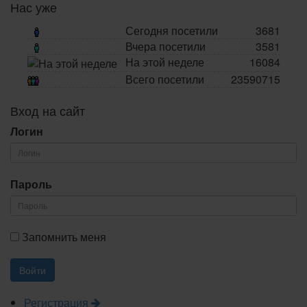
Нас уже
Сегодня посетили
3681
Вчера посетили
3581
На этой неделе
16084
Всего посетили
23590715
Вход на сайт
Логин
Пароль
Запомнить меня
Регистрация