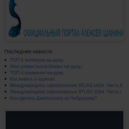
Последние новости
ТОП-5 воблеров на щуку.
Мои уловистые воблеры на щуку.
ТОП-3 приманки на щуку.
Как ловить в корягах.
Международное соревнование ATLAS 2024. Часть II
Международное соревнование ATLAS 2024. Часть I
Как сделать Джигголовку из Чебурашки?