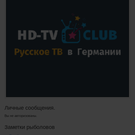
Личные сообщения.
Вы не авторизованы.
Заметки рыболовов