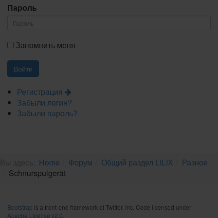
Пароль
Запомнить меня
Регистрация
Забыли логин?
Забыли пароль?
Вы здесь:
Home
Форум
Общий раздел LILIX
Разное
Schnurspulgerät
Bootstrap
is a front-end framework of Twitter, Inc. Code licensed under
Apache License v2.0
.