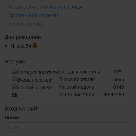
Какая сейчас температура воды
Уровень воды в реках
Прогноз клева
Дни рождения
Nikolaj54
Нас уже
Сегодня посетили
1851
Вчера посетили
3895
На этой неделе
18149
Всего посетили
23592780
Вход на сайт
Логин