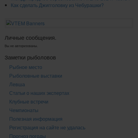
Как сделать Джигголовку из Чебурашки?
Личные сообщения.
Вы не авторизованы.
Заметки рыболовов
Рыбное место
Рыболовные выставки
Левша
Статьи о наших экспертах
Клубные встречи
Чемпионаты
Полезная информация
Регистрация на сайте не удалась
Прогноз погоды