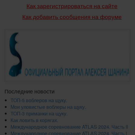
Как зарегистрироваться на сайте
Как добавить сообщения
на форуме
Последние новости
ТОП-5 воблеров на щуку.
Мои уловистые воблеры на щуку.
ТОП-3 приманки на щуку.
Как ловить в корягах.
Международное соревнование ATLAS 2024. Часть II
Международное соревнование ATLAS 2024. Часть I