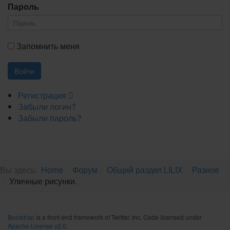
Пароль
Запомнить меня
Регистрация
Забыли логин?
Забыли пароль?
Вы здесь:
Home
Форум
Общий раздел LILIX
Разное
Уличные рисунки.
Bootstrap
is a front-end framework of Twitter, Inc. Code licensed under
Apache License v2.0
.