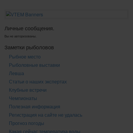
Личные сообщения.
Вы не авторизованы.
Заметки рыболовов
Рыбное место
Рыболовные выставки
Левша
Статьи о наших экспертах
Клубные встречи
Чемпионаты
Полезная информация
Регистрация на сайте не удалась
Прогноз погоды
Какая сейчас температура воды