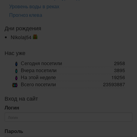
Уровень воды в реках
Прогноз клева
Дни рождения
Nikolaj54
Нас уже
Сегодня посетили
2958
Вчера посетили
3895
На этой неделе
19256
Всего посетили
23593887
Вход на сайт
Логин
Пароль