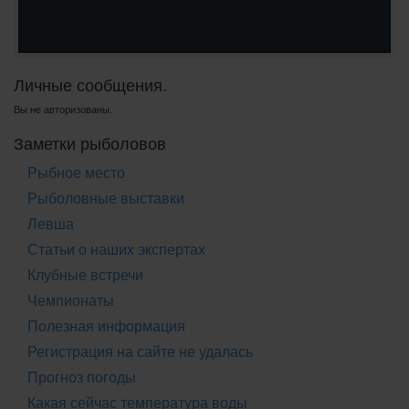
Личные сообщения.
Вы не авторизованы.
Заметки рыболовов
Рыбное место
Рыболовные выставки
Левша
Статьи о наших экспертах
Клубные встречи
Чемпионаты
Полезная информация
Регистрация на сайте не удалась
Прогноз погоды
Какая сейчас температура воды