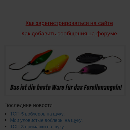
Как зарегистрироваться на сайте
Как добавить сообщения
на форуме
Последние новости
ТОП-5 воблеров на щуку.
Мои уловистые воблеры на щуку.
ТОП-3 приманки на щуку.