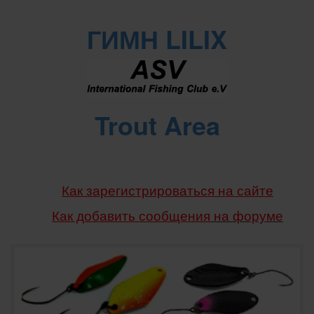
ГИМН LILIX
Trout Area
Как зарегистрироваться на сайте
Как добавить сообщения
на форуме