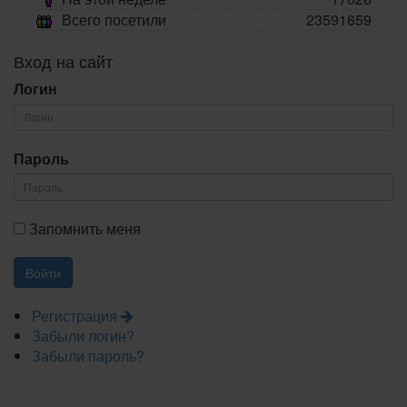
Всего посетили
23591659
Вход на сайт
Логин
Пароль
Запомнить меня
Регистрация
Забыли логин?
Забыли пароль?