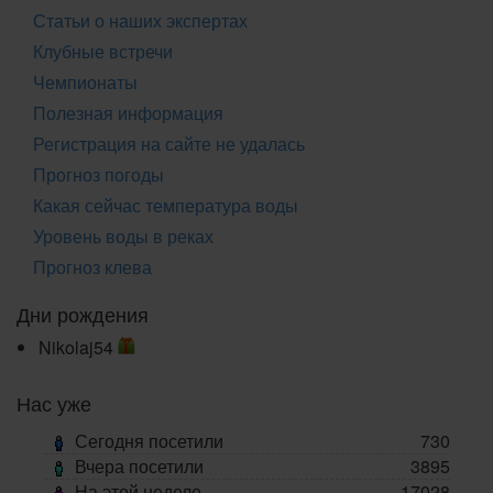
Статьи о наших экспертах
Клубные встречи
Чемпионаты
Полезная информация
Регистрация на сайте не удалась
Прогноз погоды
Какая сейчас температура воды
Уровень воды в реках
Прогноз клева
Дни рождения
Nikolaj54
Нас уже
Сегодня посетили
730
Вчера посетили
3895
На этой неделе
17028