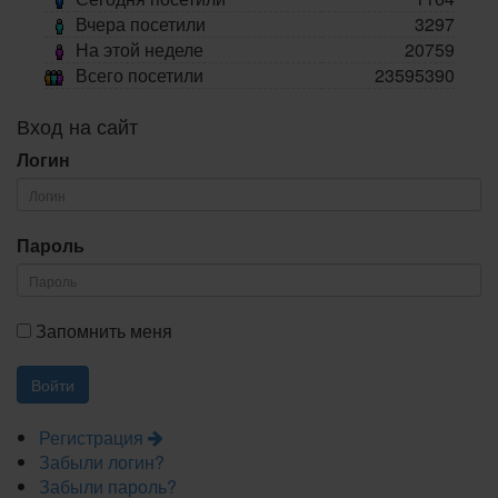
Вчера посетили
3297
На этой неделе
20759
Всего посетили
23595390
Вход на сайт
Логин
Пароль
Запомнить меня
Регистрация
Забыли логин?
Забыли пароль?