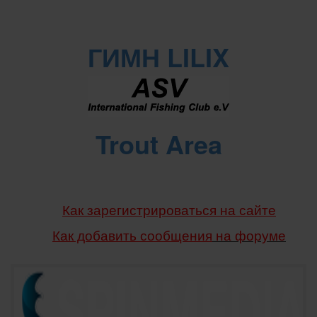
ГИМН LILIX
Trout Area
Как зарегистрироваться на сайте
Как добавить сообщения
на форуме