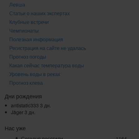
Левша
Статьи о наших экспертах
Клубные встречи
Чемпионаты
Полезная информация
Регистрация на сайте не удалась
Прогноз погоды
Какая сейчас температура воды
Уровень воды в реках
Прогноз клева
Дни рождения
antistatic333
3 дн.
Jäger
3 дн.
Нас уже
Сегодня посетили
1164