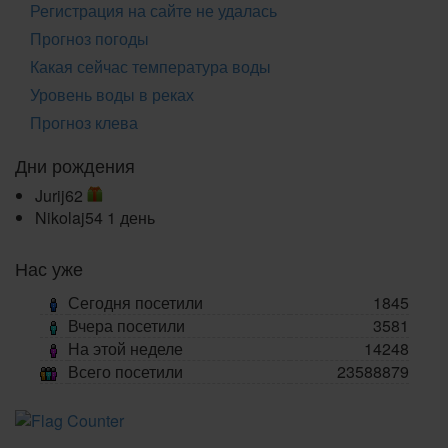
Регистрация на сайте не удалась
Прогноз погоды
Какая сейчас температура воды
Уровень воды в реках
Прогноз клева
Дни рождения
Jurij62
Nikolaj54
1 день
Нас уже
Сегодня посетили
1845
Вчера посетили
3581
На этой неделе
14248
Всего посетили
23588879