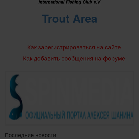
Trout Area
Как зарегистрироваться на сайте
Как добавить сообщения
на форуме
Последние новости