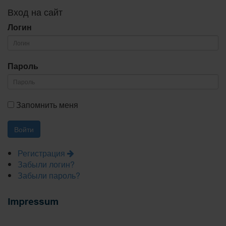
Вход на сайт
Логин
Пароль
Запомнить меня
Регистрация
Забыли логин?
Забыли пароль?