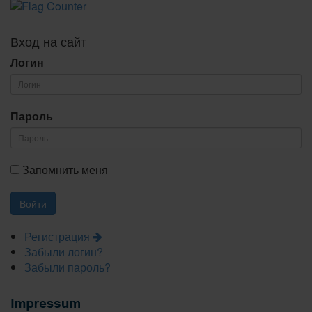
Вход на сайт
Логин
Пароль
Запомнить меня
Регистрация
Забыли логин?
Забыли пароль?