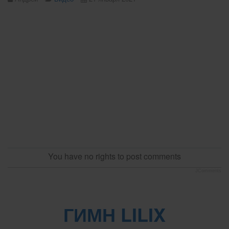
You have no rights to post comments
JComments
ГИМН LILIX