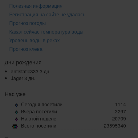
Полезная информация
Регистрация на сайте не удалась
Прогноз погоды
Какая сейчас температура воды
Уровень воды в реках
Прогноз клева
Дни рождения
antistatic333
3 дн.
Jäger
3 дн.
Нас уже
Сегодня посетили
1114
Вчера посетили
3297
На этой неделе
20709
Всего посетили
23595340