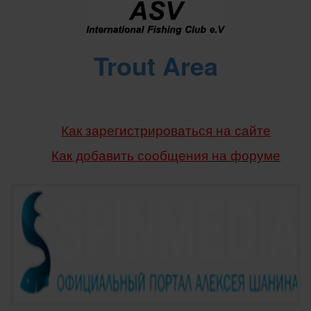
Trout Area
Как зарегистрироваться на сайте
Как добавить сообщения
на форуме