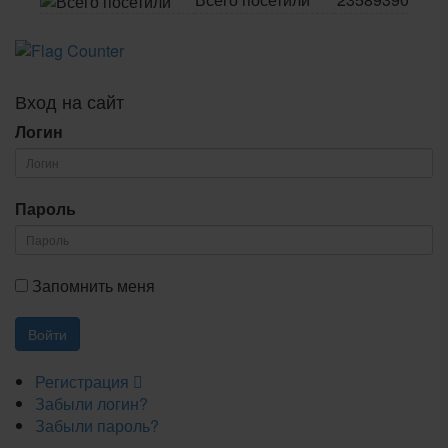
Вход на сайт
Логин
Пароль
Запомнить меня
Регистрация
Забыли логин?
Забыли пароль?