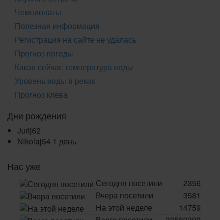
Чемпионаты
Полезная информация
Регистрация на сайте не удалась
Прогноз погоды
Какая сейчас температура воды
Уровень воды в реках
Прогноз клева
Дни рождения
Jurij62
Nikolaj54
1 день
Нас уже
Сегодня посетили
2356
Вчера посетили
3581
На этой неделе
14759
Всего посетили
23589390