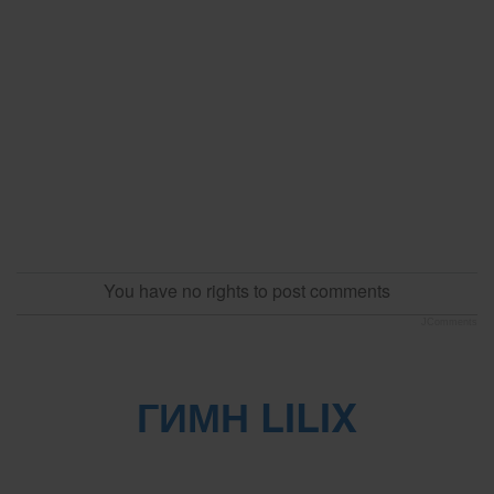
You have no rights to post comments
JComments
ГИМН LILIX