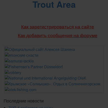
Trout Area
Как зарегистрироваться на сайте
Как добавить сообщения
на форуме
Последние новости
ТОП-5 воблеров на щуку.