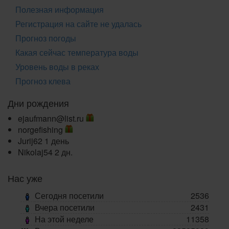
Полезная информация
Регистрация на сайте не удалась
Прогноз погоды
Какая сейчас температура воды
Уровень воды в реках
Прогноз клева
Дни рождения
ejaufmann@list.ru
norgefishing
Jurij62
1 день
Nikolaj54
2 дн.
Нас уже
Сегодня посетили
2536
Вчера посетили
2431
На этой неделе
11358