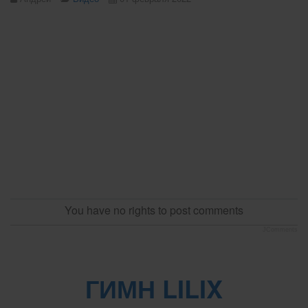
You have no rights to post comments
JComments
ГИМН LILIX