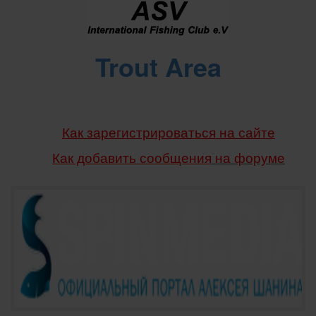
Trout Area
Как зарегистрироваться на сайте
Как добавить сообщения
на форуме