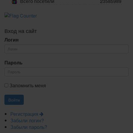
Всего посетили
23585989
Вход на сайт
Логин
Пароль
Запомнить меня
Регистрация
Забыли логин?
Забыли пароль?