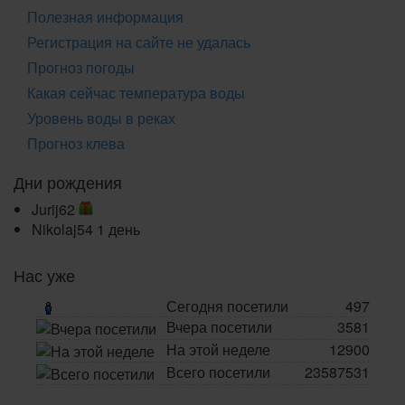
Полезная информация
Регистрация на сайте не удалась
Прогноз погоды
Какая сейчас температура воды
Уровень воды в реках
Прогноз клева
Дни рождения
Jurij62
Nikolaj54
1 день
Нас уже
Сегодня посетили
497
Вчера посетили
3581
На этой неделе
12900
Всего посетили
23587531