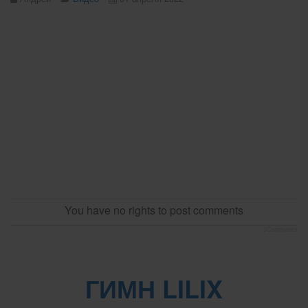
You have no rights to post comments
JComments
ГИМН LILIX