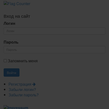
Вход на сайт
Логин
Пароль
Запомнить меня
Регистрация
Забыли логин?
Забыли пароль?