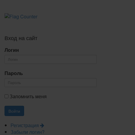
Вход на сайт
Логин
Пароль
Запомнить меня
Регистрация
Забыли логин?