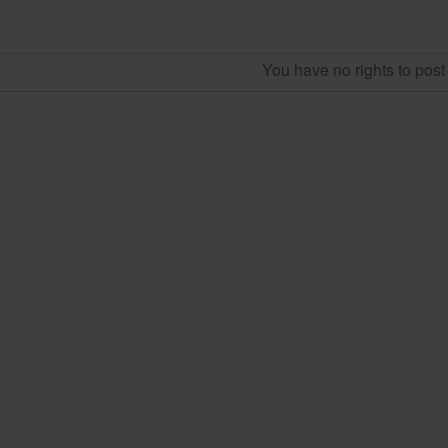
You have no rights to pos