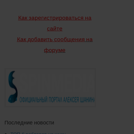
Как зарегистрироваться на
сайте
Как добавить сообщения
на
форуме
Последние новости