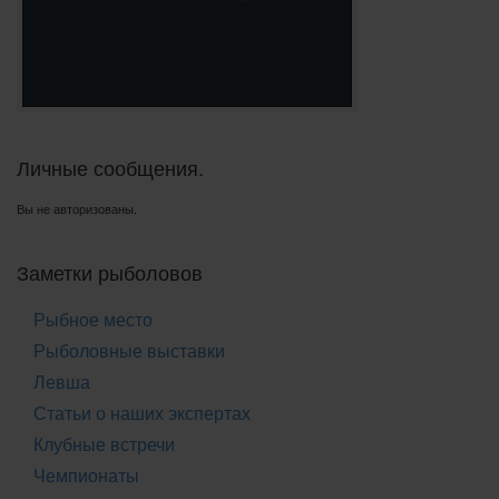
Личные сообщения.
Вы не авторизованы.
Заметки рыболовов
Рыбное место
Рыболовные выставки
Левша
Статьи о наших экспертах
Клубные встречи
Чемпионаты