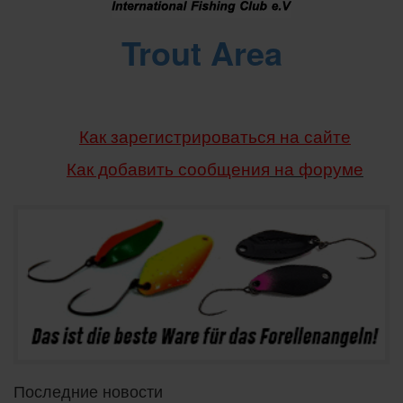
Trout Area
Как зарегистрироваться на сайте
Как добавить сообщения
на форуме
Последние новости