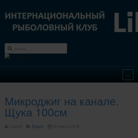
Микроджиг на канале.
Щука 100см
Сергей
Видео
09 марта 2018