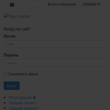
Всего посетили
23588913
Вход на сайт
Логин
Пароль
Запомнить меня
Регистрация
Забыли логин?
Забыли пароль?