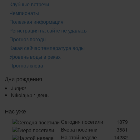
Клубные встречи
Чемпионаты
Полезная информация
Регистрация на сайте не удалась
Прогноз погоды
Какая сейчас температура воды
Уровень воды в реках
Прогноз клева
Дни рождения
Jurij62
Nikolaj54
1 день
Нас уже
Сегодня посетили
1879
Вчера посетили
3581
На этой неделе
14282