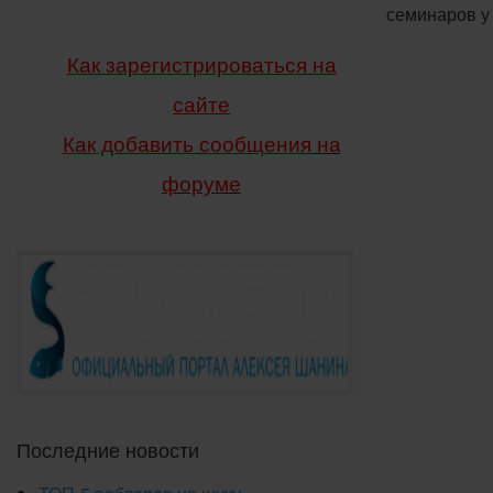
семинаров у 
Как зарегистрироваться на
сайте
Как добавить сообщения
на
форуме
Последние новости