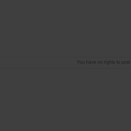
You have no rights to pos