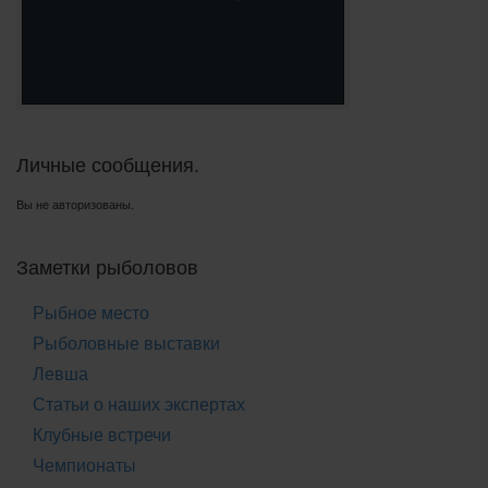
Личные сообщения.
Вы не авторизованы.
Заметки рыболовов
Рыбное место
Рыболовные выставки
Левша
Статьи о наших экспертах
Клубные встречи
Чемпионаты