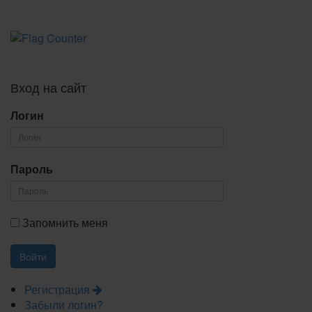
Вход на сайт
Логин
Пароль
Запомнить меня
Регистрация
Забыли логин?