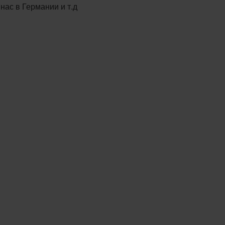
нас в Германии и т.д