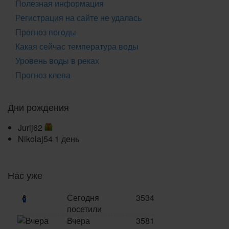
Полезная информация
Регистрация на сайте не удалась
Прогноз погоды
Какая сейчас температура воды
Уровень воды в реках
Прогноз клева
Дни рождения
Jurij62
Nikolaj54
1 день
Нас уже
Сегодня
3534
посетили
Вчера
3581