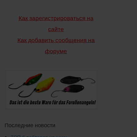
Как зарегистрироваться на
сайте
Как добавить сообщения
на
форуме
Последние новости