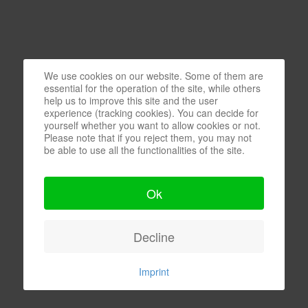
We use cookies on our website. Some of them are
essential for the operation of the site, while others
help us to improve this site and the user
experience (tracking cookies). You can decide for
yourself whether you want to allow cookies or not.
Please note that if you reject them, you may not
be able to use all the functionalities of the site.
Ok
Decline
Imprint