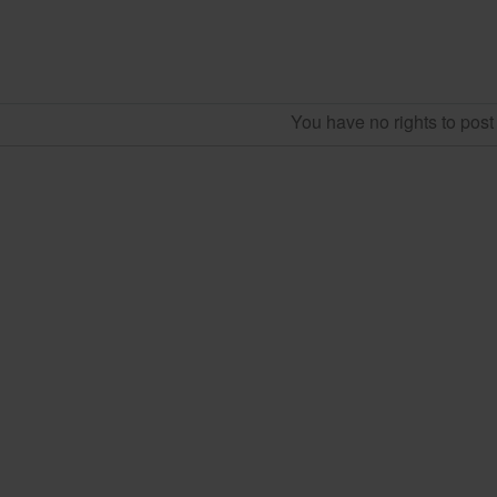
You have no rights to pos