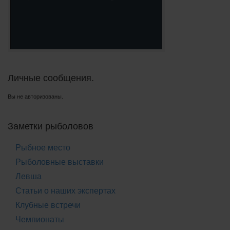
Личные сообщения.
Вы не авторизованы.
Заметки рыболовов
Рыбное место
Рыболовные выставки
Левша
Статьи о наших экспертах
Клубные встречи
Чемпионаты