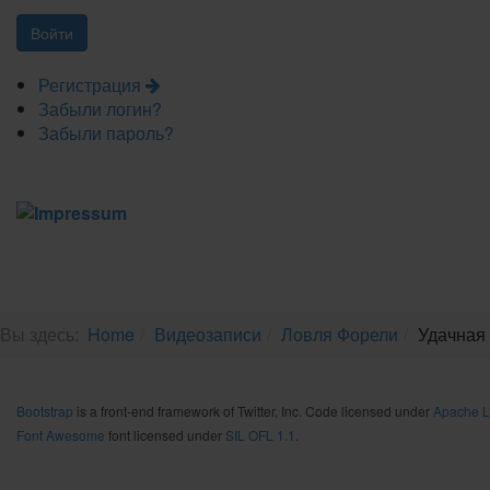
Регистрация
Забыли логин?
Забыли пароль?
Вы здесь:
Home
Видеозаписи
Ловля Форели
Удачная 
Bootstrap
is a front-end framework of Twitter, Inc. Code licensed under
Apache L
Font Awesome
font licensed under
SIL OFL 1.1
.