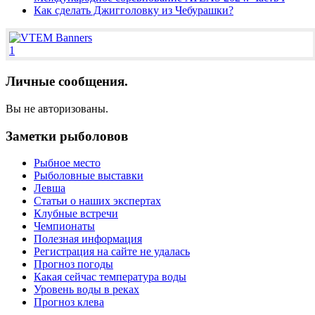
Как сделать Джигголовку из Чебурашки?
1
Личные сообщения.
Вы не авторизованы.
Заметки рыболовов
Рыбное место
Рыболовные выставки
Левша
Статьи о наших экспертах
Клубные встречи
Чемпионаты
Полезная информация
Регистрация на сайте не удалась
Прогноз погоды
Какая сейчас температура воды
Уровень воды в реках
Прогноз клева