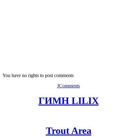
You have no rights to post comments
JComments
ГИМН LILIX
Trout Area