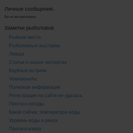
Личные сообщения.
Вы не авторизованы.
Заметки рыболовов
Рыбное место
Рыболовные выставки
Левша
Статьи о наших экспертах
Клубные встречи
Чемпионаты
Полезная информация
Регистрация на сайте не удалась
Прогноз погоды
Какая сейчас температура воды
Уровень воды в реках
Прогноз клева