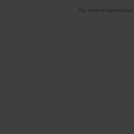
You have no rights to pos