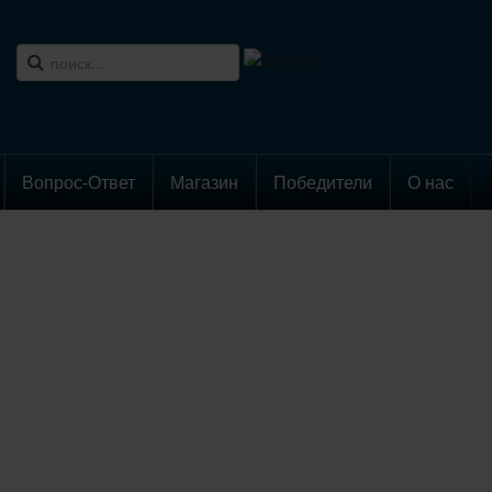
Вопрос-Ответ
Магазин
Победители
О нас