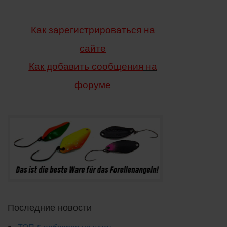
Как зарегистрироваться на
сайте
Как добавить сообщения
на
форуме
Последние новости