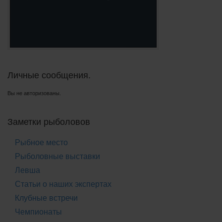
Личные сообщения.
Вы не авторизованы.
Заметки рыболовов
Рыбное место
Рыболовные выставки
Левша
Статьи о наших экспертах
Клубные встречи
Чемпионаты