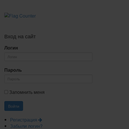
Вход на сайт
Логин
Пароль
Запомнить меня
Регистрация
Забыли логин?