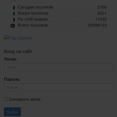
Сегодня посетили
2700
Вчера посетили
2431
На этой неделе
11522
Всего посетили
23586153
Вход на сайт
Логин
Пароль
Запомнить меня