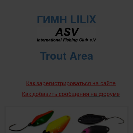
ГИМН LILIX
Trout Area
Как зарегистрироваться на сайте
Как добавить сообщения
на форуме