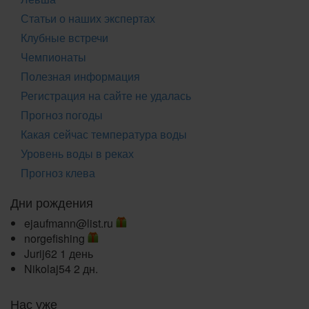
Статьи о наших экспертах
Клубные встречи
Чемпионаты
Полезная информация
Регистрация на сайте не удалась
Прогноз погоды
Какая сейчас температура воды
Уровень воды в реках
Прогноз клева
Дни рождения
ejaufmann@list.ru
norgefishing
Jurij62
1 день
Nikolaj54
2 дн.
Нас уже