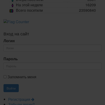
На этой неделе
16209
Всего посетили
23590840
Вход на сайт
Логин
Пароль
Запомнить меня
Регистрация
Забыли логин?