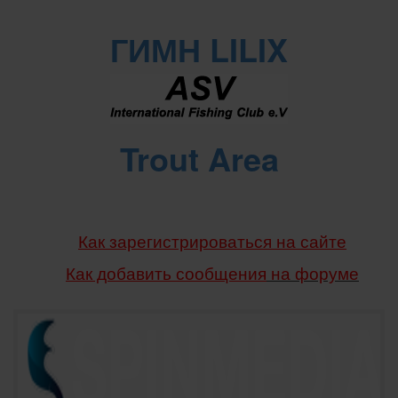
ГИМН LILIX
Trout Area
Как зарегистрироваться на сайте
Как добавить сообщения
на форуме