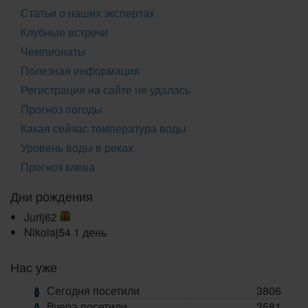
Статьи о наших экспертах
Клубные встречи
Чемпионаты
Полезная информация
Регистрация на сайте не удалась
Прогноз погоды
Какая сейчас температура воды
Уровень воды в реках
Прогноз клева
Дни рождения
Jurij62
Nikolaj54
1 день
Нас уже
Сегодня посетили
3806
Вчера посетили
3581