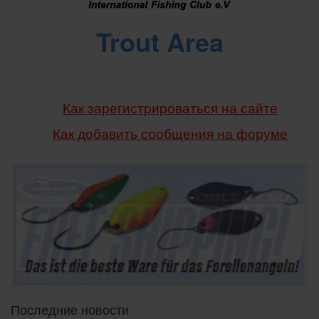
Trout Area
Как зарегистрироваться на сайте
Как добавить сообщения
на форуме
Последние новости