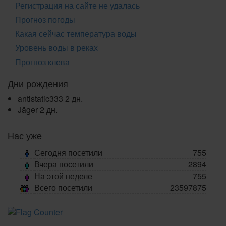
Регистрация на сайте не удалась
Прогноз погоды
Какая сейчас температура воды
Уровень воды в реках
Прогноз клева
Дни рождения
antistatic333
2 дн.
Jäger
2 дн.
Нас уже
Сегодня посетили
755
Вчера посетили
2894
На этой неделе
755
Всего посетили
23597875