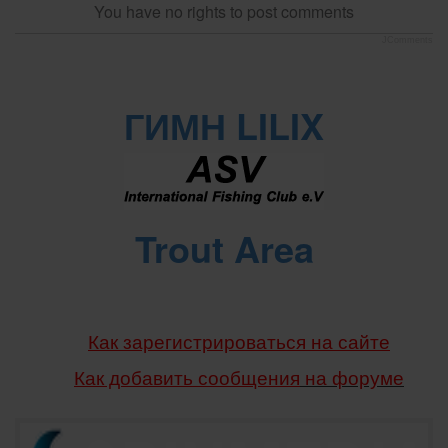
You have no rights to post comments
JComments
ГИМН LILIX
Trout Area
Как зарегистрироваться на сайте
Как добавить сообщения
на форуме