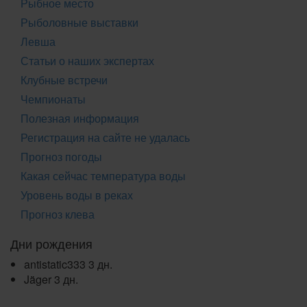
Рыбное место
Рыболовные выставки
Левша
Статьи о наших экспертах
Клубные встречи
Чемпионаты
Полезная информация
Регистрация на сайте не удалась
Прогноз погоды
Какая сейчас температура воды
Уровень воды в реках
Прогноз клева
Дни рождения
antistatic333
3 дн.
Jäger
3 дн.