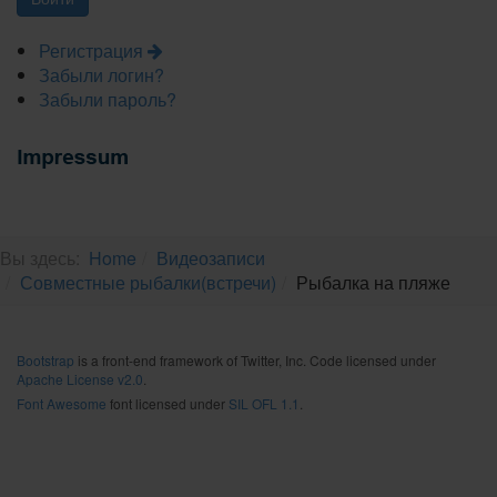
Регистрация
Забыли логин?
Забыли пароль?
Вы здесь:
Home
Видеозаписи
Совместные рыбалки(встречи)
Рыбалка на пляже
Bootstrap
is a front-end framework of Twitter, Inc. Code licensed under
Apache License v2.0
.
Font Awesome
font licensed under
SIL OFL 1.1
.