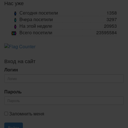
Нас уже
Сегодня посетили
1358
Вчера посетили
3297
На этой неделе
20953
Всего посетили
23595584
Вход на сайт
Логин
Пароль
Запомнить меня