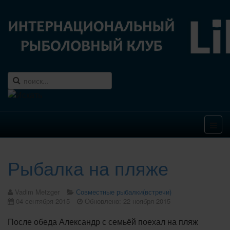
Рыбалка на пляже
Vadim Metzger
Совместные рыбалки(встречи)
04 сентября 2015
Обновлено: 22 ноября 2015
После обеда Александр с семьёй поехал на пляж