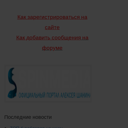
Как зарегистрироваться на
сайте
Как добавить сообщения
на
форуме
Последние новости