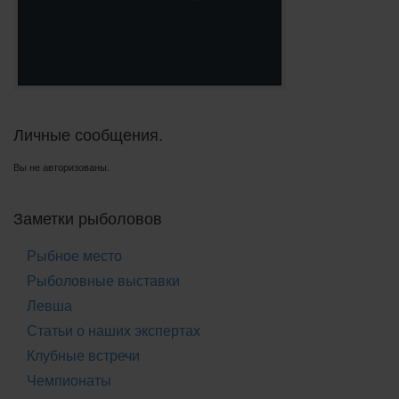
Личные сообщения.
Вы не авторизованы.
Заметки рыболовов
Рыбное место
Рыболовные выставки
Левша
Статьи о наших экспертах
Клубные встречи
Чемпионаты