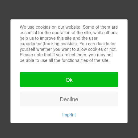
We use cookies on our website. Some of them are
essential for the operation of the site, while others
help us to improve this site and the user
experience (tracking cookies). You can decide for
yourself whether you want to allow cookies or not.
Please note that if you reject them, you may not
be able to use all the functionalities of the site.
Ok
Decline
Imprint