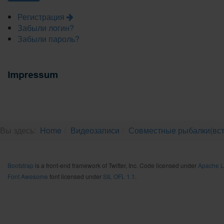
Регистрация
Забыли логин?
Забыли пароль?
Вы здесь:
Home
Видеозаписи
Совместные рыбалки(вст
Bootstrap
is a front-end framework of Twitter, Inc. Code licensed under
Apache L
Font Awesome
font licensed under
SIL OFL 1.1
.