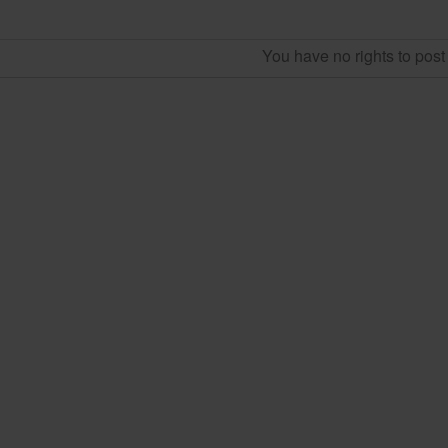
You have no rights to pos