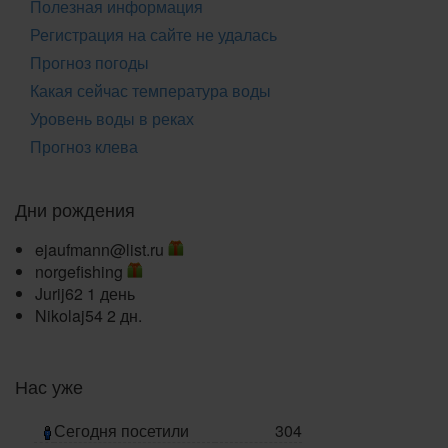
Полезная информация
Регистрация на сайте не удалась
Прогноз погоды
Какая сейчас температура воды
Уровень воды в реках
Прогноз клева
Дни рождения
ejaufmann@list.ru
norgefishing
Jurij62
1 день
Nikolaj54
2 дн.
Нас уже
Сегодня посетили
304