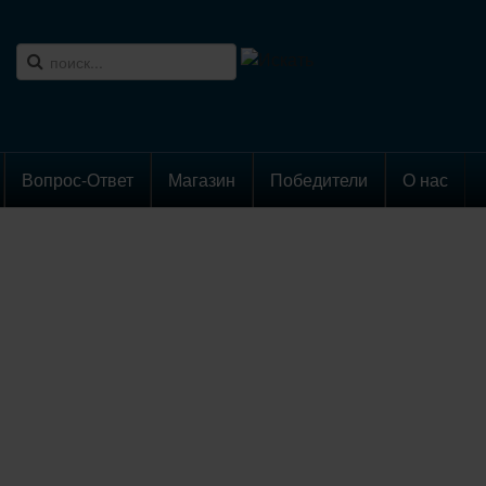
Вопрос-Ответ
Магазин
Победители
О нас