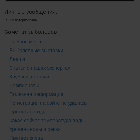
Личные сообщения.
Вы не авторизованы.
Заметки рыболовов
Рыбное место
Рыболовные выставки
Левша
Статьи о наших экспертах
Клубные встречи
Чемпионаты
Полезная информация
Регистрация на сайте не удалась
Прогноз погоды
Какая сейчас температура воды
Уровень воды в реках
Прогноз клева