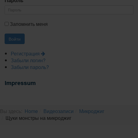
Пароль
Запомнить меня
Регистрация
Забыли логин?
Забыли пароль?
Вы здесь:
Home
Видеозаписи
Микроджиг
Щуки монстры на микроджиг