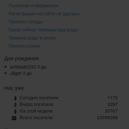
Полезная информация
Регистрация на сайте не удалась
Прогноз погоды
Какая сейчас температура воды
Уровень воды в реках
Прогноз клева
Дни рождения
antistatic333
3 дн.
Jäger
3 дн.
Нас уже
Сегодня посетили
1172
Вчера посетили
3297
На этой неделе
20767
Всего посетили
23595398