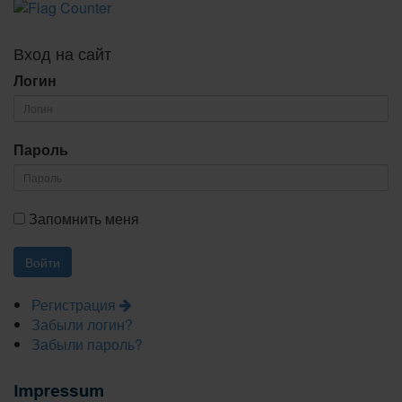
Вход на сайт
Логин
Пароль
Запомнить меня
Регистрация
Забыли логин?
Забыли пароль?