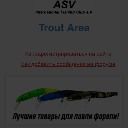
Trout Area
Как зарегистрироваться на сайте
Как добавить сообщения
на форуме