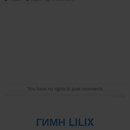
You have no rights to post comments
JComments
ГИМН LILIX