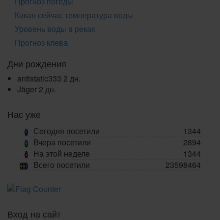
Прогноз погоды
Какая сейчас температура воды
Уровень воды в реках
Прогноз клева
Дни рождения
antistatic333
2 дн.
Jäger
2 дн.
Нас уже
Сегодня посетили
1344
Вчера посетили
2894
На этой неделе
1344
Всего посетили
23598464
Вход на сайт