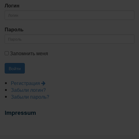
Логин
Пароль
Запомнить меня
Регистрация
Забыли логин?
Забыли пароль?