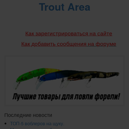
Trout Area
Как зарегистрироваться на сайте
Как добавить сообщения
на форуме
Последние новости
ТОП-5 воблеров на щуку.