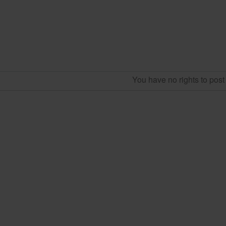
You have no rights to pos