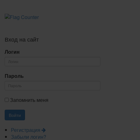
Вход на сайт
Логин
Пароль
Запомнить меня
Регистрация
Забыли логин?