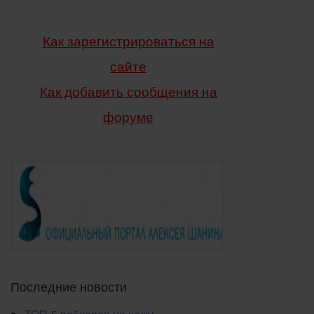
Как зарегистрироваться на
сайте
Как добавить сообщения
на
форуме
Последние новости