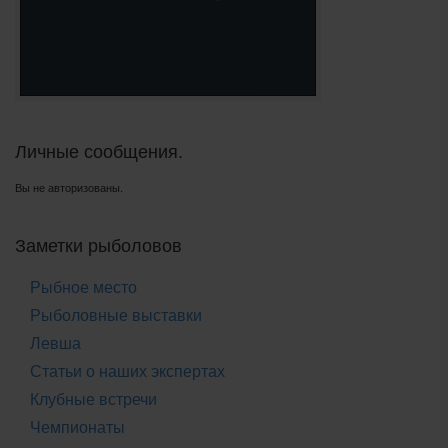
Личные сообщения.
Вы не авторизованы.
Заметки рыболовов
Рыбное место
Рыболовные выставки
Левша
Статьи о наших экспертах
Клубные встречи
Чемпионаты