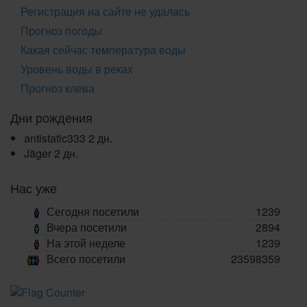
Регистрация на сайте не удалась
Прогноз погоды
Какая сейчас температура воды
Уровень воды в реках
Прогноз клева
Дни рождения
antistatic333
2 дн.
Jäger
2 дн.
Нас уже
Сегодня посетили
1239
Вчера посетили
2894
На этой неделе
1239
Всего посетили
23598359