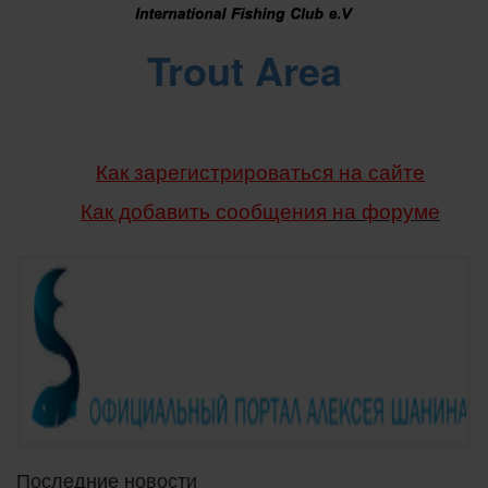
Trout Area
Как зарегистрироваться на сайте
Как добавить сообщения
на форуме
Последние новости