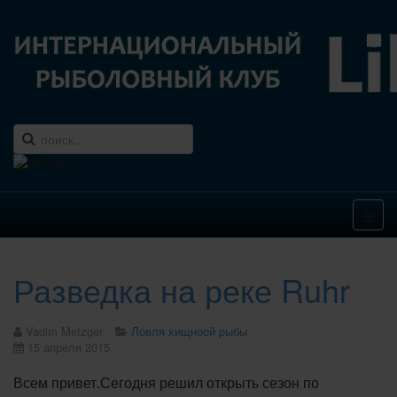
Разведка на реке Ruhr
Vadim Metzger
Ловля хищноой рыбы
15 апреля 2015
Всем привет.Сегодня решил открыть сезон по