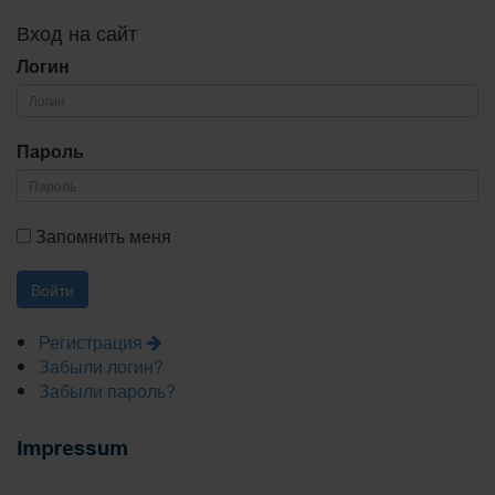
Вход на сайт
Логин
Пароль
Запомнить меня
Регистрация
Забыли логин?
Забыли пароль?