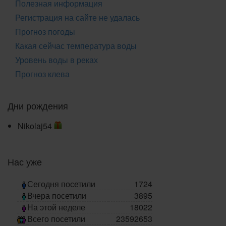
Полезная информация
Регистрация на сайте не удалась
Прогноз погоды
Какая сейчас температура воды
Уровень воды в реках
Прогноз клева
Дни рождения
Nikolaj54
Нас уже
Сегодня посетили
1724
Вчера посетили
3895
На этой неделе
18022
Всего посетили
23592653