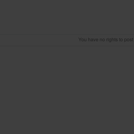
You have no rights to pos