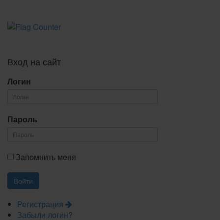
Вход на сайт
Логин
Пароль
Запомнить меня
Регистрация
Забыли логин?