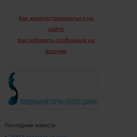
Как зарегистрироваться на
сайте
Как добавить сообщения
на
форуме
Последние новости