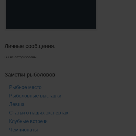
Личные сообщения.
Вы не авторизованы.
Заметки рыболовов
Рыбное место
Рыболовные выставки
Левша
Статьи о наших экспертах
Клубные встречи
Чемпионаты