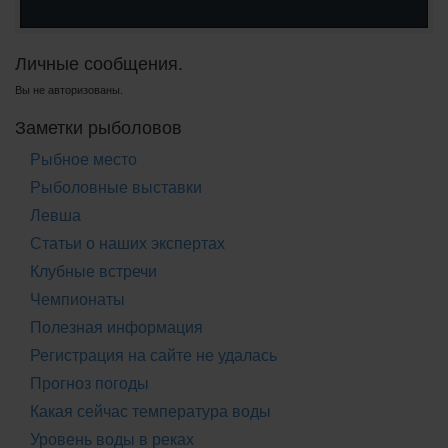
Личные сообщения.
Вы не авторизованы.
Заметки рыболовов
Рыбное место
Рыболовные выставки
Левша
Статьи о наших экспертах
Клубные встречи
Чемпионаты
Полезная информация
Регистрация на сайте не удалась
Прогноз погоды
Какая сейчас температура воды
Уровень воды в реках