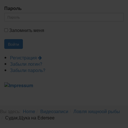
Пароль
Запомнить меня
Регистрация
Забыли логин?
Забыли пароль?
Вы здесь:
Home
Видеозаписи
Ловля хищноой рыбы
Судак,Щука на Edersee