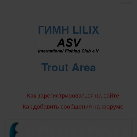
JComments
ГИМН LILIX
Trout Area
Как зарегистрироваться на сайте
Как добавить сообщения
на форуме