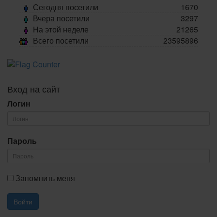
Сегодня посетили
1670
Вчера посетили
3297
На этой неделе
21265
Всего посетили
23595896
Вход на сайт
Логин
Пароль
Запомнить меня