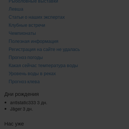
Рыболовные выставки
Левша
Статьи о наших экспертах
Клубные встречи
Чемпионаты
Полезная информация
Регистрация на сайте не удалась
Прогноз погоды
Какая сейчас температура воды
Уровень воды в реках
Прогноз клева
Дни рождения
antistatic333
3 дн.
Jäger
3 дн.
Нас уже