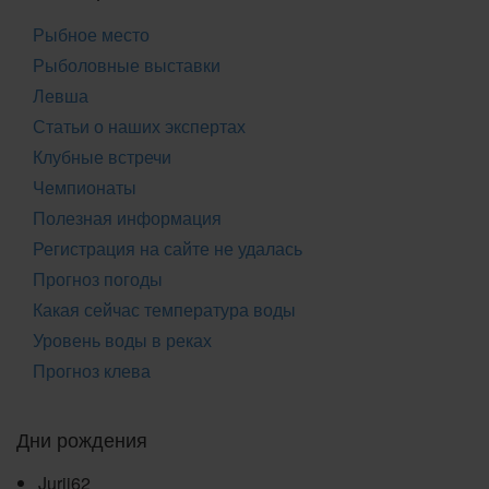
Рыбное место
Рыболовные выставки
Левша
Статьи о наших экспертах
Клубные встречи
Чемпионаты
Полезная информация
Регистрация на сайте не удалась
Прогноз погоды
Какая сейчас температура воды
Уровень воды в реках
Прогноз клева
Дни рождения
Jurij62