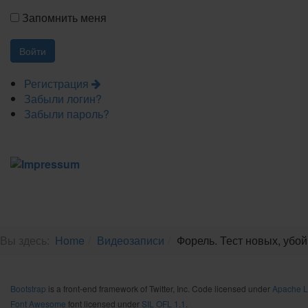
Запомнить меня
Регистрация
Забыли логин?
Забыли пароль?
Вы здесь:
Home
Видеозаписи
Форель. Тест новых, убойн
Bootstrap
is a front-end framework of Twitter, Inc. Code licensed under
Apache L
Font Awesome
font licensed under
SIL OFL 1.1
.