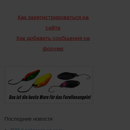
Как зарегистрироваться на
сайте
Как добавить сообщения
на
форуме
Последние новости