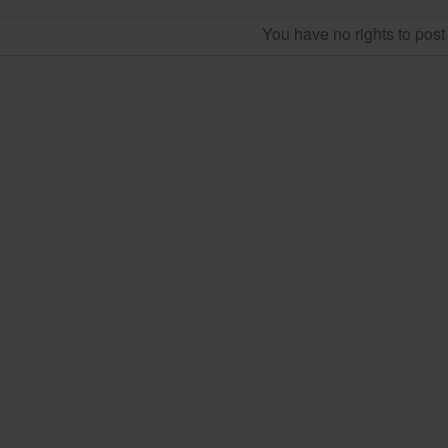
You have no rights to pos