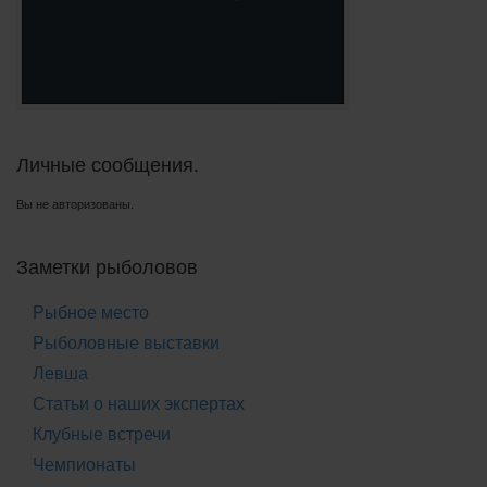
Личные сообщения.
Вы не авторизованы.
Заметки рыболовов
Рыбное место
Рыболовные выставки
Левша
Статьи о наших экспертах
Клубные встречи
Чемпионаты