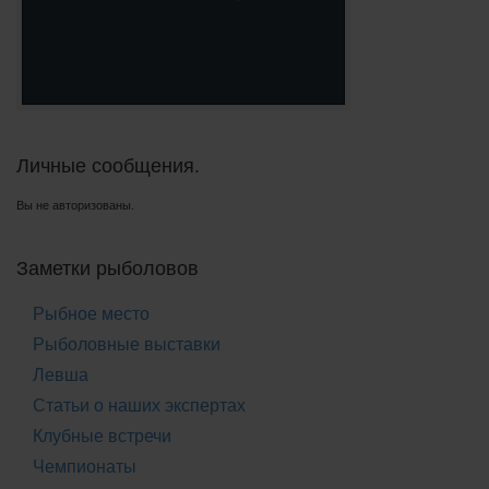
Личные сообщения.
Вы не авторизованы.
Заметки рыболовов
Рыбное место
Рыболовные выставки
Левша
Статьи о наших экспертах
Клубные встречи
Чемпионаты