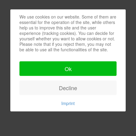
We use cookies on our website. Some of them are
essential for the operation of the site, while others
help us to improve this site and the user
experience (tracking cookies). You can decide for
yourself whether you want to allow cookies or not.
Please note that if you reject them, you may not
be able to use all the functionalities of the site.
Ok
Decline
Imprint