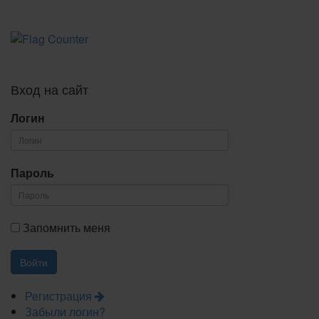
Вход на сайт
Логин
Пароль
Запомнить меня
Регистрация
Забыли логин?