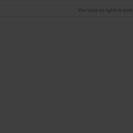
You have no rights to pos