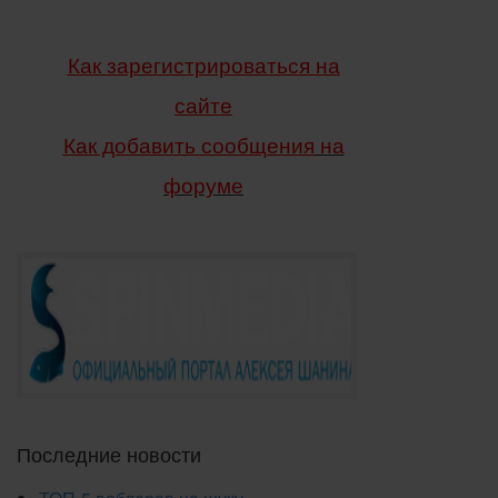
Как зарегистрироваться на
сайте
Как добавить сообщения
на
форуме
Последние новости