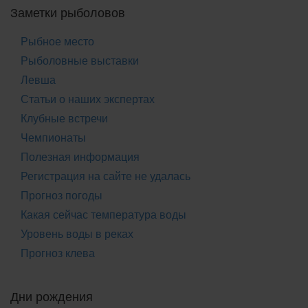
Заметки рыболовов
Рыбное место
Рыболовные выставки
Левша
Статьи о наших экспертах
Клубные встречи
Чемпионаты
Полезная информация
Регистрация на сайте не удалась
Прогноз погоды
Какая сейчас температура воды
Уровень воды в реках
Прогноз клева
Дни рождения