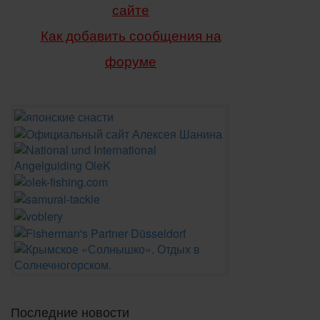
сайте
Как добавить сообщения
на
форуме
Последние новости