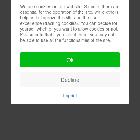
We use cookies on our website. Some of them are
essential for the operation of the site, while others
help us to improve this site and the user
experience (tracking cookies). You can decide for
yourself whether you want to allow cookies or not.
Please note that if you reject them, you may not
be able to use all the functionalities of the site.
Ok
Decline
Imprint