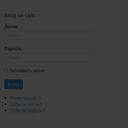
Вход на сайт
Логин
Пароль
Запомнить меня
Регистрация
Забыли логин?
Забыли пароль?