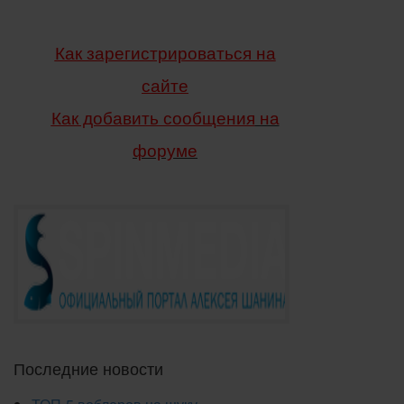
Как зарегистрироваться на
сайте
Как добавить сообщения
на
форуме
Последние новости