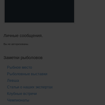
Личные сообщения.
Вы не авторизованы.
Заметки рыболовов
Рыбное место
Рыболовные выставки
Левша
Статьи о наших экспертах
Клубные встречи
Чемпионаты