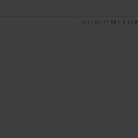
You have no rights to pos