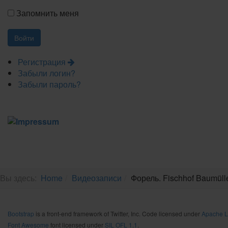
Запомнить меня
Регистрация
Забыли логин?
Забыли пароль?
Вы здесь:
Home
Видеозаписи
Форель. Fischhof Baumülle
Bootstrap
is a front-end framework of Twitter, Inc. Code licensed under
Apache L
Font Awesome
font licensed under
SIL OFL 1.1
.