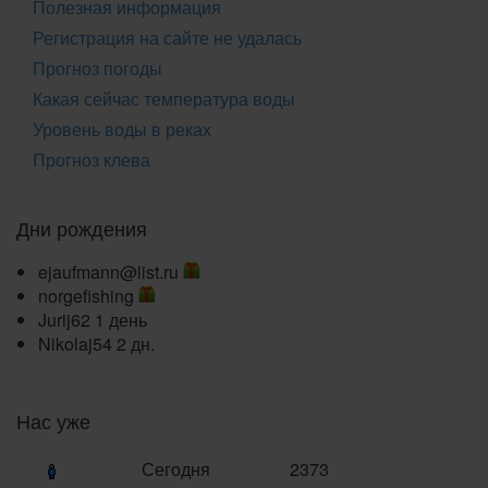
Полезная информация
Регистрация на сайте не удалась
Прогноз погоды
Какая сейчас температура воды
Уровень воды в реках
Прогноз клева
Дни рождения
ejaufmann@list.ru
norgefishing
Jurij62
1 день
Nikolaj54
2 дн.
Нас уже
Сегодня
2373