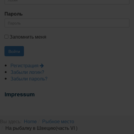
Пароль
Запомнить меня
Регистрация
Забыли логин?
Забыли пароль?
Вы здесь:
Home
Рыбное место
На рыбалку в Швецию(часть VI )