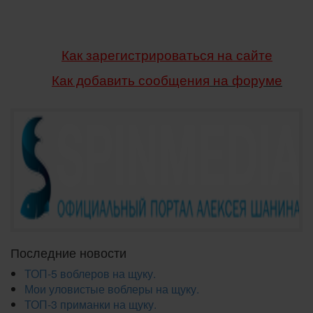
Как зарегистрироваться на сайте
Как добавить сообщения
на форуме
Последние новости
ТОП-5 воблеров на щуку.
Мои уловистые воблеры на щуку.
ТОП-3 приманки на щуку.