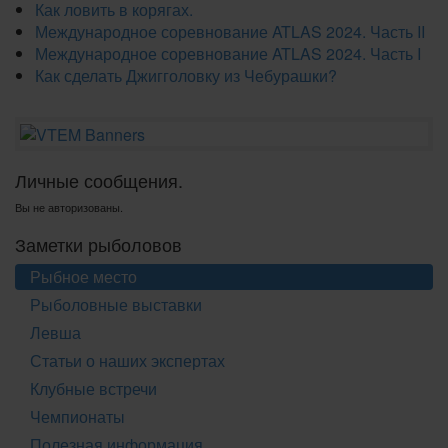
Как ловить в корягах.
Международное соревнование ATLAS 2024. Часть II
Международное соревнование ATLAS 2024. Часть I
Как сделать Джигголовку из Чебурашки?
Личные сообщения.
Вы не авторизованы.
Заметки рыболовов
Рыбное место
Рыболовные выставки
Левша
Статьи о наших экспертах
Клубные встречи
Чемпионаты
Полезная информация