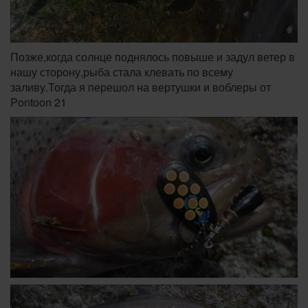
Позже,когда солнце поднялось повыше и задул ветер в
нашу сторону,рыба стала клевать по всему
заливу.Тогда я перешол на вертушки и воблеры от
Pontoon 21