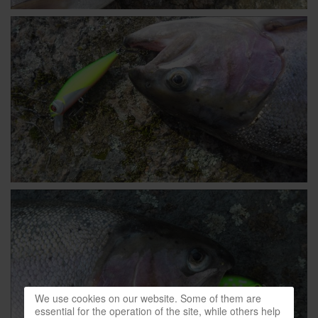
We use cookies on our website. Some of them are
essential for the operation of the site, while others help