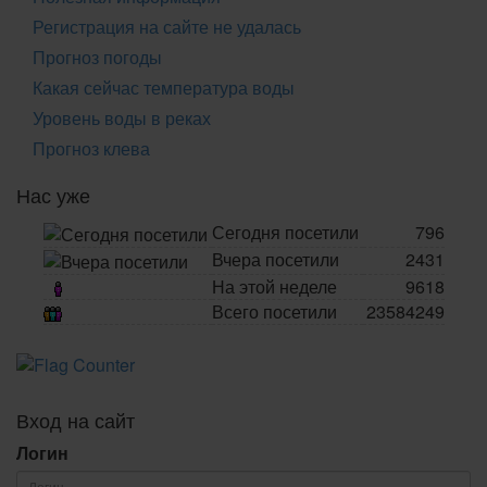
Регистрация на сайте не удалась
Прогноз погоды
Какая сейчас температура воды
Уровень воды в реках
Прогноз клева
Нас уже
Сегодня посетили
796
Вчера посетили
2431
На этой неделе
9618
Всего посетили
23584249
Вход на сайт
Логин