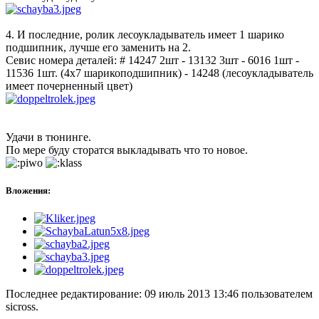
4. И последние, ролик лесоукладыватель имеет 1 шарико
подшипник, лучше его заменить на 2.
Севис номера деталей: # 14247 2шт - 13132 3шт - 6016 1шт -
11536 1шт. (4x7 шарикоподшипник) - 14248 (лесоукладыватель
имеет почерненный цвет)
Удачи в тюнинге.
По мере буду сторатся выкладывать что то новое.
Вложения:
Последнее редактирование: 09 июль 2013 13:46 пользователем
sicross
.