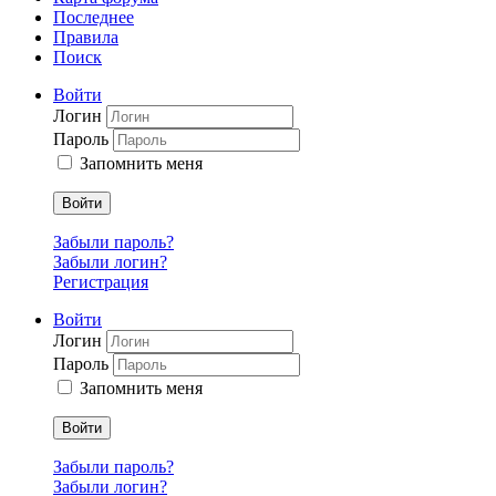
Последнее
Правила
Поиск
Войти
Логин
Пароль
Запомнить меня
Войти
Забыли пароль?
Забыли логин?
Регистрация
Войти
Логин
Пароль
Запомнить меня
Войти
Забыли пароль?
Забыли логин?