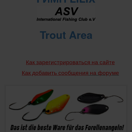
Trout Area
Как зарегистрироваться на сайте
Как добавить сообщения
на форуме