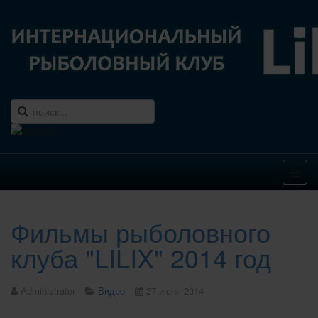
Фильмы рыболовного
клуба "LILIX" 2014 год
Administrator
Видео
27 июня 2014