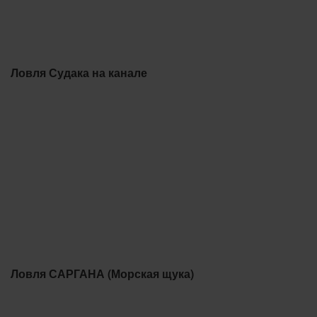
Ловля Судака на канале
Ловля САРГАНА (Морская щука)