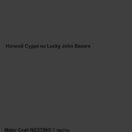
Ночной Судак на Lucky John Basara
Major Craft NEXTINO 1 часть