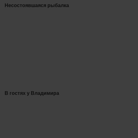
Несостоявшаяся рыбалка
В гостях у Владимира