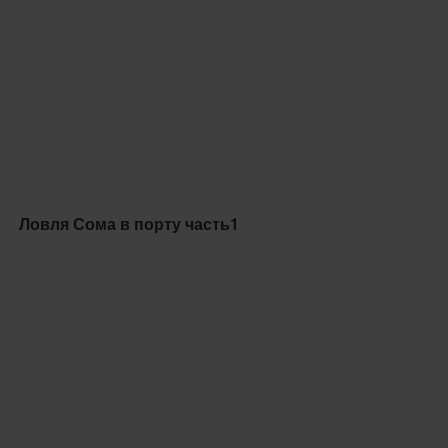
Ловля Сома в порту часть1