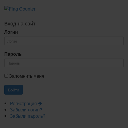
Вход на сайт
Логин
Пароль
Запомнить меня
Регистрация
Забыли логин?
Забыли пароль?