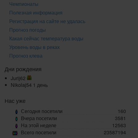
Чемпионаты
Полезная информация
Регистрация на сайте не удалась
Прогноз погоды
Какая сейчас температура воды
Уровень воды в реках
Прогноз клева
Дни рождения
Jurij62
Nikolaj54
1 день
Нас уже
Сегодня посетили
160
Вчера посетили
3581
На этой неделе
12563
Всего посетили
23587194