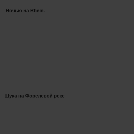
Ночью на Rhein.
Щука на Форелевой реке