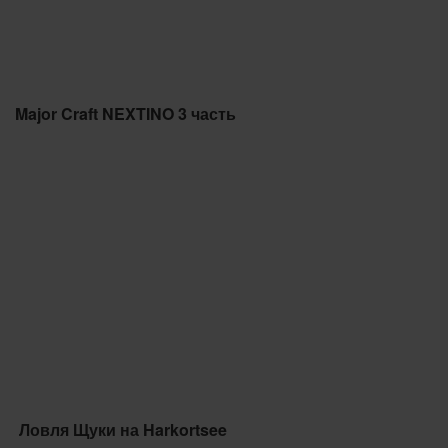
Major Craft NEXTINO 3 часть
Ловля Щуки на Harkortsee