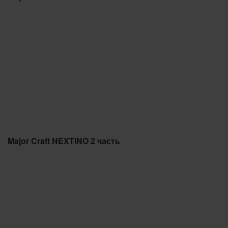
Major Craft NEXTINO 2 часть