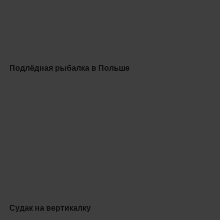
Подлёдная рыбалка в Польше
Судак на вертикалку