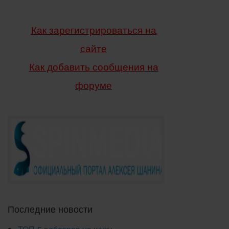
Как зарегистрироваться на
сайте
Как добавить сообщения
на
форуме
Последние новости