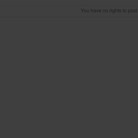
You have no rights to pos