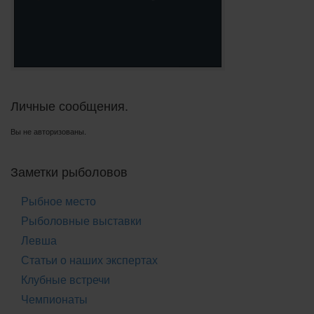
Личные сообщения.
Вы не авторизованы.
Заметки рыболовов
Рыбное место
Рыболовные выставки
Левша
Статьи о наших экспертах
Клубные встречи
Чемпионаты