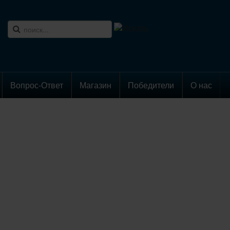
Вопрос-Ответ
Магазин
Победители
О нас