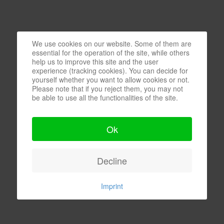
We use cookies on our website. Some of them are
essential for the operation of the site, while others
help us to improve this site and the user
experience (tracking cookies). You can decide for
yourself whether you want to allow cookies or not.
Please note that if you reject them, you may not
be able to use all the functionalities of the site.
Ok
Decline
Imprint