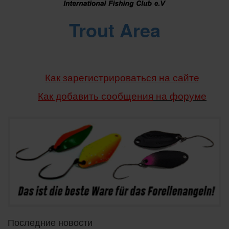
Trout Area
Как зарегистрироваться на сайте
Как добавить сообщения
на форуме
Последние новости