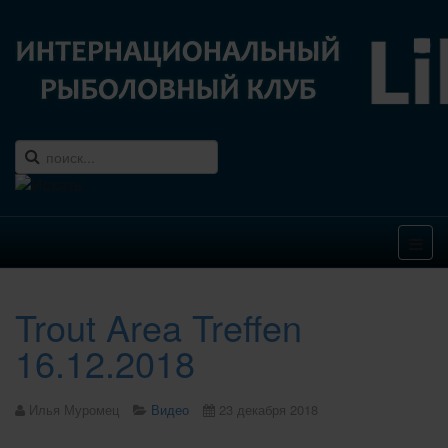
Trout Area Treffen
16.12.2018
Илья Муромец
Видео
23 декабря 2018