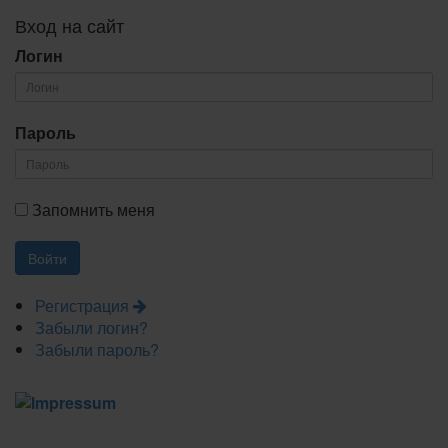
Вход на сайт
Логин
Пароль
Запомнить меня
Регистрация
Забыли логин?
Забыли пароль?