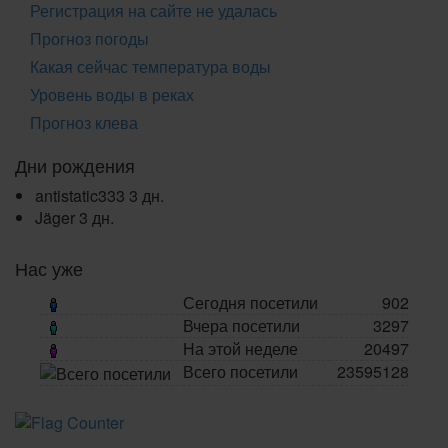
Регистрация на сайте не удалась
Прогноз погоды
Какая сейчас температура воды
Уровень воды в реках
Прогноз клева
Дни рождения
antistatic333
3 дн.
Jäger
3 дн.
Нас уже
Сегодня посетили
902
Вчера посетили
3297
На этой неделе
20497
Всего посетили
23595128