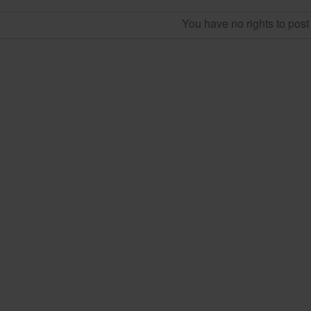
You have no rights to pos