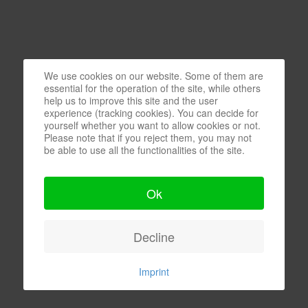
We use cookies on our website. Some of them are
essential for the operation of the site, while others
help us to improve this site and the user
experience (tracking cookies). You can decide for
yourself whether you want to allow cookies or not.
Please note that if you reject them, you may not
be able to use all the functionalities of the site.
Ok
Decline
Imprint