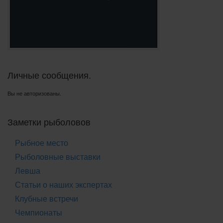
Личные сообщения.
Вы не авторизованы.
Заметки рыболовов
Рыбное место
Рыболовные выставки
Левша
Статьи о наших экспертах
Клубные встречи
Чемпионаты