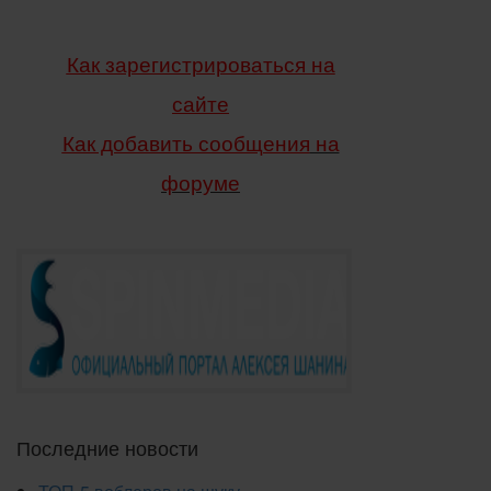
Как зарегистрироваться на
сайте
Как добавить сообщения
на
форуме
Последние новости