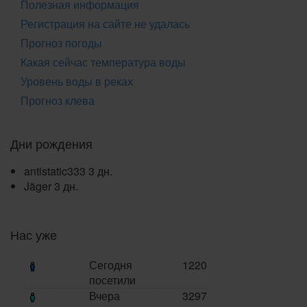
Полезная информация
Регистрация на сайте не удалась
Прогноз погоды
Какая сейчас температура воды
Уровень воды в реках
Прогноз клева
Дни рождения
antistatic333
3 дн.
Jäger
3 дн.
Нас уже
Сегодня
1220
посетили
Вчера
3297