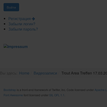
Регистрация
Забыли логин?
Забыли пароль?
Вы здесь:
Home
Видеозаписи
Trout Area Treffen 17.03.
Bootstrap
is a front-end framework of Twitter, Inc. Code licensed under
Apache L
Font Awesome
font licensed under
SIL OFL 1.1
.