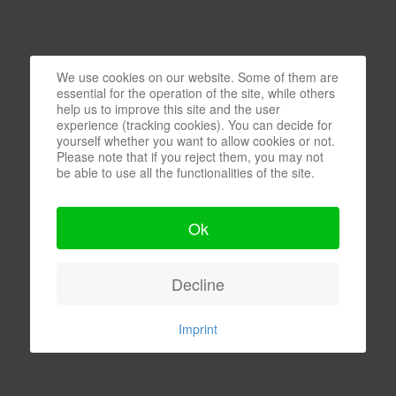
We use cookies on our website. Some of them are
essential for the operation of the site, while others
help us to improve this site and the user
experience (tracking cookies). You can decide for
yourself whether you want to allow cookies or not.
Please note that if you reject them, you may not
be able to use all the functionalities of the site.
Ok
Decline
Imprint