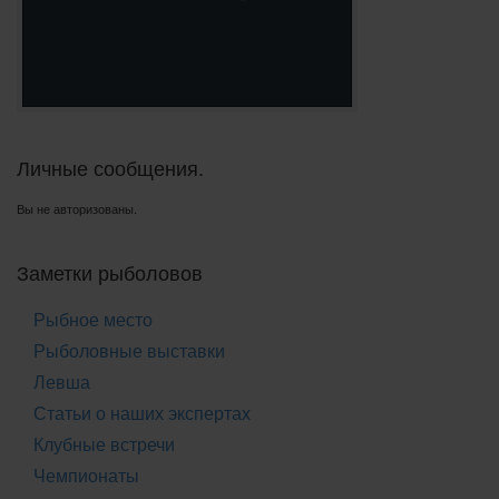
Личные сообщения.
Вы не авторизованы.
Заметки рыболовов
Рыбное место
Рыболовные выставки
Левша
Статьи о наших экспертах
Клубные встречи
Чемпионаты