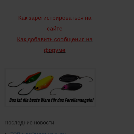
Как зарегистрироваться на
сайте
Как добавить сообщения
на
форуме
Последние новости