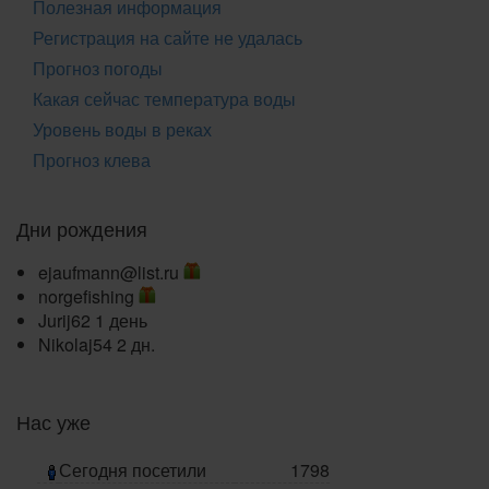
Полезная информация
Регистрация на сайте не удалась
Прогноз погоды
Какая сейчас температура воды
Уровень воды в реках
Прогноз клева
Дни рождения
ejaufmann@list.ru
norgefishing
Jurij62
1 день
Nikolaj54
2 дн.
Нас уже
Сегодня посетили
1798